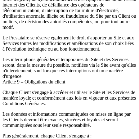
internet des Clients, de défaillance des opérateurs de
télécommunication, d'interruption de fourniture d'électricité,
d'utilisation anormale, illicite ou frauduleuse du Site par un Client ou
un tiers, de décision des autorités compétentes, ou pour tout autre
motif.
Le Prestataire se réserve également le droit d'apporter au Site et aux
Services toutes les modifications et améliorations de son choix liées
à l'évolution technique ou au bon fonctionnement.
Les interruptions générales et temporaires du Site et des Services
seront, dans la mesure du possible, notifiées via le Site avant qu'elles
n'interviennent, sauf lorsque ces interruptions ont un caractère
d'urgence.
Article 9 – Obligations du client
Chaque Client s'engage à accéder et utiliser le Site et les Services de
manière loyale et conformément aux lois en vigueur et aux présentes
Conditions Générales.
Les données et informations communiquées ou mises en ligne par
les Clients devront être exactes, sincères et loyales et seront
communiquées sous leur seule responsabilité.
Plus généralement, chaque Client s'engage à :