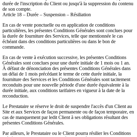
durée de l'inscription du Client ou jusqu'à la suppression du contenu
de son compte.
Article 18 – Durée – Suspension – Résiliation
En cas de vente ponctuelle ou en application de conditions
particulières, les présentes Conditions Générales sont conclues pour
la durée de fourniture des Services, telle que mentionnée le cas
échéant dans des conditions particulières ou dans le bon de
commande.
En cas de vente à exécution successive, les présentes Conditions
Générales sont conclues pour une durée initiale de 1 mois ou 1 an.
À défaut de dénonciation des présentes Conditions Générales dans
un délai de 1 mois précédant le terme de cette durée initiale, la
fourniture des Services et les Conditions Générales sont tacitement
reconduits pour une nouvelle période d'une durée équivalente à la
durée initiale, aux conditions tarifaires en vigueur à la date de la
reconduction.
Le Prestataire se réserve le droit de suspendre l'accès d'un Client au
Site et aux Services de façon permanente ou de façon temporaire, en
cas de manquement par ledit Client à ses obligations résultant des
présentes Conditions Générales.
Par ailleurs, le Prestataire ou le Client pourra résilier les Conditions