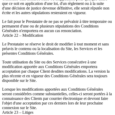
que ce soit en application d'une loi, d'un règlement ou à la suite
d'une décision de justice devenue définitive, elle serait réputée non
écrite et les autres stipulations resteraient en vigueur.
Le fait pour le Prestataire de ne pas se prévaloir à titre temporaire ou
permanent d'une ou de plusieurs stipulations des Conditions
Générales n'emportera en aucun cas renonciation.
Article 22 – Modification
Le Prestataire se réserve le droit de modifier à tout moment et sans
préavis le contenu ou la localisation du Site, les Services et les
présentes Conditions Générales.
Toute utilisation du Site ou des Services consécutive à une
modification apportée aux Conditions Générales emportera
acceptation par chaque Client desdites modifications. La version la
plus récente et en vigueur des Conditions Générales sera toujours
disponible sur le Site.
Lorsque les modifications apportées aux Conditions Générales
seront considérées comme substantielles, celles-ci seront portées à la
connaissance des Clients par courrier électronique et devront faire
l'objet d'une acceptation par ces derniers lors de leur prochaine
connexion sur le Site.
Article 23 – Litiges