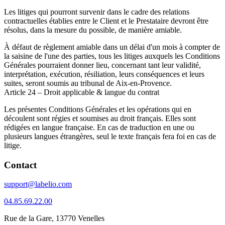
Les litiges qui pourront survenir dans le cadre des relations
contractuelles établies entre le Client et le Prestataire devront être
résolus, dans la mesure du possible, de manière amiable.
À défaut de règlement amiable dans un délai d'un mois à compter de
la saisine de l'une des parties, tous les litiges auxquels les Conditions
Générales pourraient donner lieu, concernant tant leur validité,
interprétation, exécution, résiliation, leurs conséquences et leurs
suites, seront soumis au tribunal de Aix-en-Provence.
Article 24 – Droit applicable & langue du contrat
Les présentes Conditions Générales et les opérations qui en
découlent sont régies et soumises au droit français. Elles sont
rédigées en langue française. En cas de traduction en une ou
plusieurs langues étrangères, seul le texte français fera foi en cas de
litige.
Contact
support@labelio.com
04.85.69.22.00
Rue de la Gare, 13770 Venelles