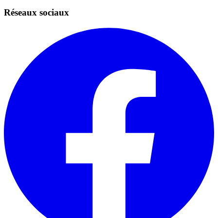
Réseaux sociaux