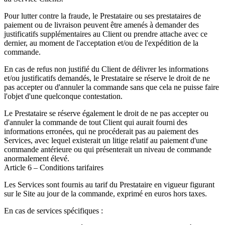
Pour lutter contre la fraude, le Prestataire ou ses prestataires de
paiement ou de livraison peuvent être amenés à demander des
justificatifs supplémentaires au Client ou prendre attache avec ce
dernier, au moment de l'acceptation et/ou de l'expédition de la
commande.
En cas de refus non justifié du Client de délivrer les informations
et/ou justificatifs demandés, le Prestataire se réserve le droit de ne
pas accepter ou d'annuler la commande sans que cela ne puisse faire
l'objet d'une quelconque contestation.
Le Prestataire se réserve également le droit de ne pas accepter ou
d'annuler la commande de tout Client qui aurait fourni des
informations erronées, qui ne procéderait pas au paiement des
Services, avec lequel existerait un litige relatif au paiement d'une
commande antérieure ou qui présenterait un niveau de commande
anormalement élevé.
Article 6 – Conditions tarifaires
Les Services sont fournis au tarif du Prestataire en vigueur figurant
sur le Site au jour de la commande, exprimé en euros hors taxes.
En cas de services spécifiques :