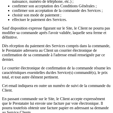
naissance, numéro de téléphone, etc.) ;
confirmer son acceptation des Conditions Générales ;
confirmer son acceptation de la commande des Services ;
choisir son mode de paiement ;
effectuer le paiement des Services.
Sauf disposition expresse figurant sur le Site, le Client ne pourra pas
modifier sa commande après l'avoir validée, laquelle sera ferme et
définitive.
Dès réception du paiement des Services compris dans la commande,
le Prestataire adressera au Client un courrier électronique de
confirmation de sa commande à l'adresse email renseignée par ce
dernier.
Le courrier électronique de confirmation de la commande résume les
caractéristiques essentielles du/des Service(s) commandé(s), le prix
total, et tout autre élément pertinent.
Cet email indiquera en outre un numéro de suivi de la commande du
Client.
En passant commande sur le Site, le Client accepte expressément
que le Prestataire lui envoie une facture par voie électronique. Il
pourra toutefois obtenir une facture papier en adressant sa demande
au Service Clients.