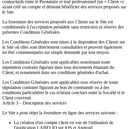
contractuels entre le Prestataire et tout professionnel (un « Client »)
ayant créé un compte et désirant bénéficier des services proposés sur
le Site.
La fourniture des services proposés aux Clients sur le Site est
conditionnée à l'acceptation préalable sans restriction ni réserve des
présentes Conditions Générales.
Les Conditions Générales sont mises à la disposition des Clients sur
le Site où elles sont directement consultables et peuvent également
lui être communiquées sur simple demande par tout moyen.
Les Conditions Générales sont applicables nonobstant toute
stipulation contraire figurant dans tous documents émanant du
Client, et notamment dans ses conditions générales d'achat.
Les Conditions Générales sont applicables sous réserve de toute
stipulation contraire figurant au bon de commande ou à des
conditions particulières le cas échéant conclues entre la Société et le
Client concerné.
Article 3 – Description des services
Le Site a pour objet la fourniture en ligne des services suivants :
La création d'un compte client en vue de l'utilisation de
l'application LABELIO sur iOS et Android.