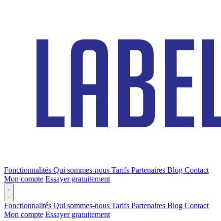
Fonctionnalités
Qui sommes-nous
Tarifs
Partenaires
Blog
Contact
Mon compte
Essayer gratuitement
Fonctionnalités
Qui sommes-nous
Tarifs
Partenaires
Blog
Contact
Mon compte
Essayer gratuitement