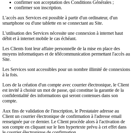
confirmer son acceptation des Conditions Générales ;
confirmer son inscription.
L'accès aux Services est possible à partir d'un ordinateur, d'un
smartphone ou d'une tablette en se connectant au Site.
L'utilisation des Services nécessite une connexion à internet haut
débit et à internet mobile le cas échéant.
Les Clients font leur affaire personnelle de la mise en place des
moyens informatiques et de télécommunication permettant l'accès au
Site.
Les Services sont accessibles pour un nombre illimité de connexions
à la fois.
Lors de la création d'un compte avec courrier électronique, le Client
est invité à choisir un mot de passe, qui constitue la garantie de la
confidentialité des informations qui seront contenues dans son
compte.
Aux fins de validation de l'inscription, le Prestataire adresse au
Client un courrier électronique de confirmation à l'adresse email
renseignée par ce dernier. Le Client procède alors à l'activation de
son compte en cliquant sur le lien hypertexte prévu à cet effet dans
le courrier électronique de confirmation.