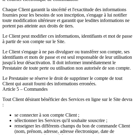
Chaque Client garantit la sincérité et l'exactitude des informations
fournies pour les besoins de son inscription, s'engage à lui notifier
toute modification ultérieure et garantit que lesdites informations ne
portent pas atteinte aux droits de tiers.
Le Client peut modifier ces informations, identifiants et mot de passe
à partir de son compte sur le Site.
Le Client s'engage à ne pas divulguer ou transférer son compte, ses
identifiants et mots de passe et est seul responsable de leur utilisation
jusqu'à leur désactivation. Il doit informer immédiatement le
Prestataire de toute perte ou utilisation non autorisée de son compte.
Le Prestataire se réserve le droit de supprimer le compte de tout
Client qui aurait fourni des informations erronées.
Article 5 – Commandes
Tout Client désirant bénéficier des Services en ligne sur le Site devra
:
se connecter à son compte Client ;
sélectionner les Services qu'il souhaite souscrire ;
renseigner les différents champs du bon de commande Client
(nom, prénom, adresse, adresse électronique, date de