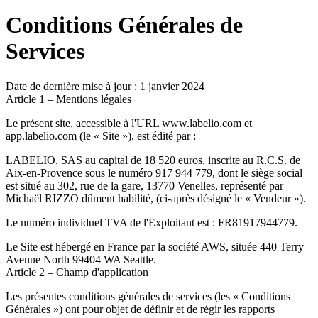
Conditions Générales de
Services
Date de dernière mise à jour : 1 janvier 2024
Article 1 – Mentions légales
Le présent site, accessible à l'URL www.labelio.com et
app.labelio.com (le « Site »), est édité par :
LABELIO, SAS au capital de 18 520 euros, inscrite au R.C.S. de
Aix-en-Provence sous le numéro 917 944 779, dont le siège social
est situé au 302, rue de la gare, 13770 Venelles, représenté par
Michaël RIZZO dûment habilité, (ci-après désigné le « Vendeur »).
Le numéro individuel TVA de l'Exploitant est : FR81917944779.
Le Site est hébergé en France par la société AWS, située 440 Terry
Avenue North 99404 WA Seattle.
Article 2 – Champ d'application
Les présentes conditions générales de services (les « Conditions
Générales ») ont pour objet de définir et de régir les rapports