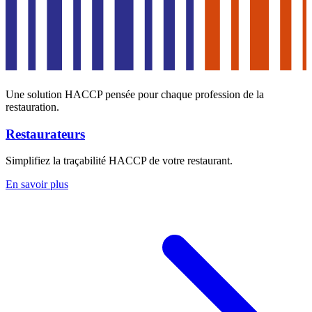
Une solution HACCP pensée pour chaque profession de la
restauration.
Restaurateurs
Simplifiez la traçabilité HACCP de votre restaurant.
En savoir plus