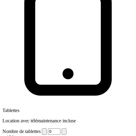
Tablettes
Location avec télémaintenance incluse
Nombre de tablettes