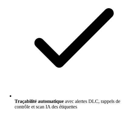
Traçabilité automatique
avec alertes DLC, rappels de
contrôle et scan IA des étiquettes