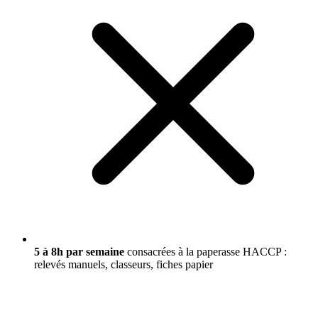
5 à 8h par semaine
consacrées à la paperasse HACCP :
relevés manuels, classeurs, fiches papier