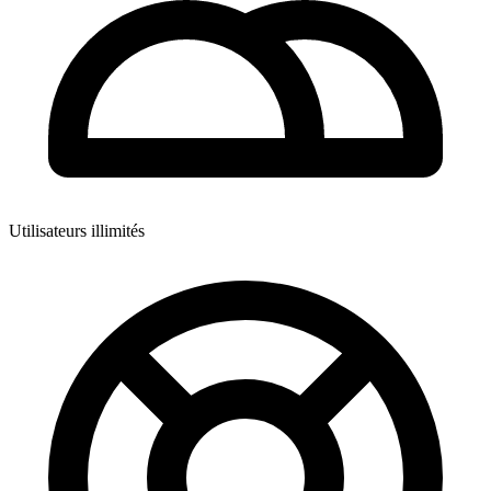
Utilisateurs illimités