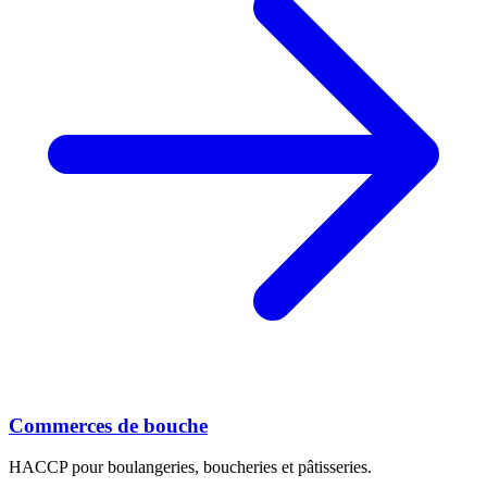
Commerces de bouche
HACCP pour boulangeries, boucheries et pâtisseries.