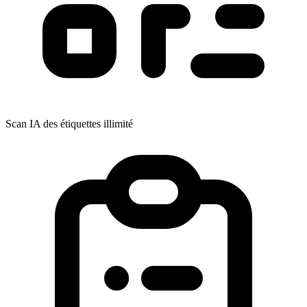
Scan IA des étiquettes illimité