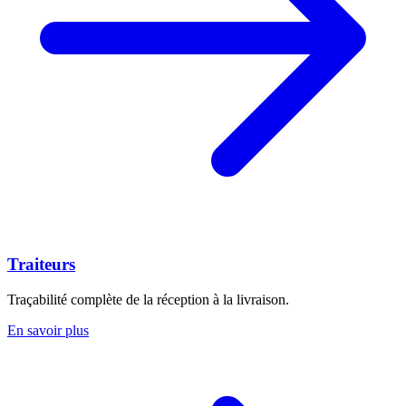
Traiteurs
Traçabilité complète de la réception à la livraison.
En savoir plus