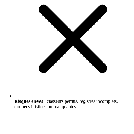
Risques élevés
: classeurs perdus, registres incomplets,
données illisibles ou manquantes