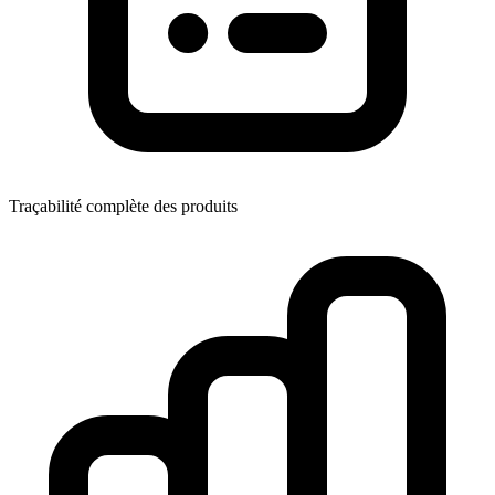
Traçabilité complète des produits