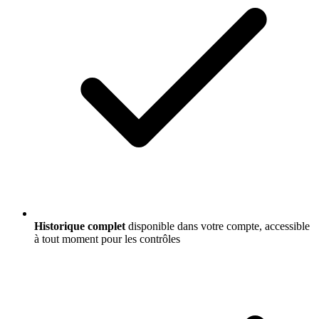
Historique complet
disponible dans votre compte, accessible
à tout moment pour les contrôles