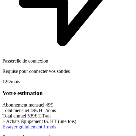
Passerelle de connexion
Requise pour connecter vos sondes
12€/mois
Votre estimation
Abonnement mensuel
49€
Total mensuel
49
€
HT/mois
Total annuel
539
€
HT/an
+ Achats équipement
0
€
HT (une fois)
Essayer gratuitement 1 mois