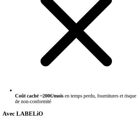
Coût caché ~200€/mois
en temps perdu, fournitures et risque
de non-conformité
Avec LABELiO