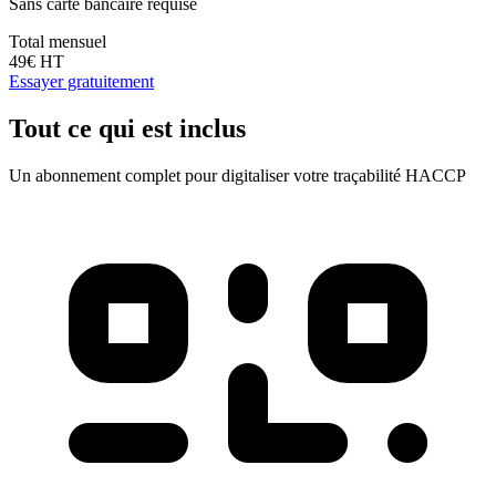
Sans carte bancaire requise
Total mensuel
49
€
HT
Essayer gratuitement
Tout ce qui est inclus
Un abonnement complet pour digitaliser votre traçabilité HACCP