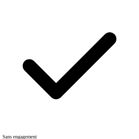
Sans engagement