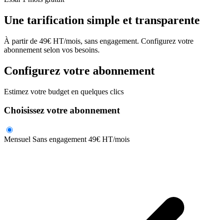
Une tarification simple et transparente
À partir de
49€ HT/mois
, sans engagement. Configurez votre
abonnement selon vos besoins.
Configurez votre abonnement
Estimez votre budget en quelques clics
Choisissez votre abonnement
Mensuel
Sans engagement
49
€ HT/mois