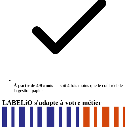
À partir de 49€/mois
— soit 4 fois moins que le coût réel de
la gestion papier
LABELiO s'adapte à votre métier