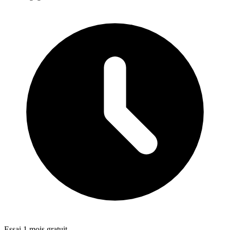
Essai 1 mois gratuit