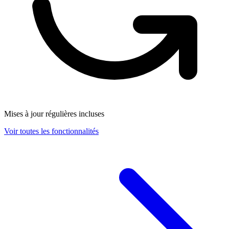
Mises à jour régulières incluses
Voir toutes les fonctionnalités