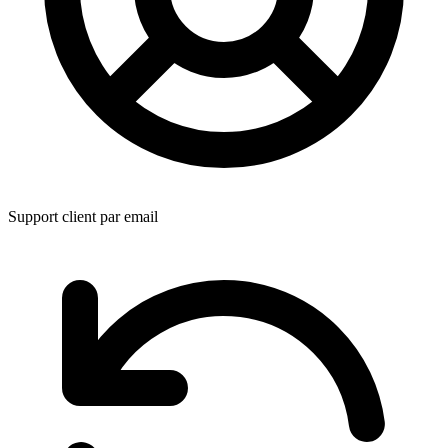
Support client par email