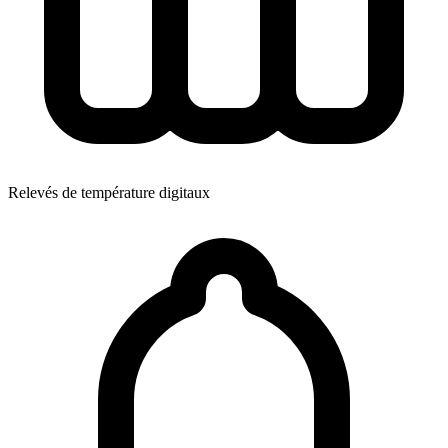
Relevés de température digitaux