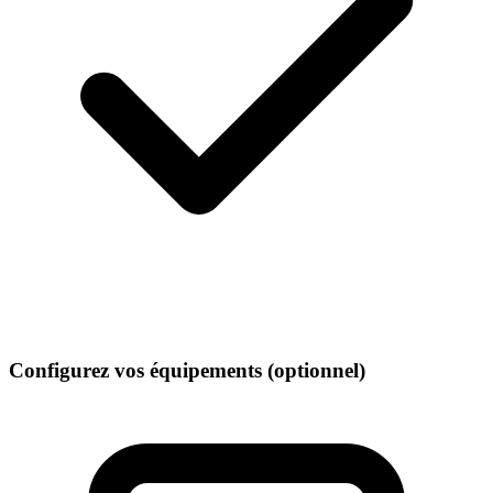
Configurez vos équipements
(optionnel)