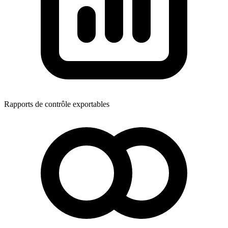
Rapports de contrôle exportables