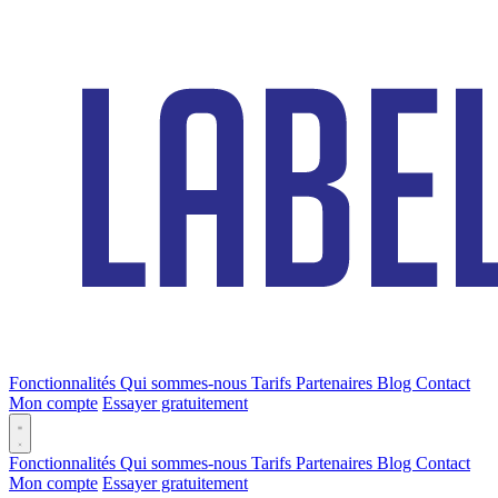
Fonctionnalités
Qui sommes-nous
Tarifs
Partenaires
Blog
Contact
Mon compte
Essayer gratuitement
Fonctionnalités
Qui sommes-nous
Tarifs
Partenaires
Blog
Contact
Mon compte
Essayer gratuitement