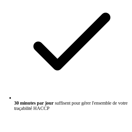
30 minutes par jour
suffisent pour gérer l'ensemble de votre
traçabilité HACCP