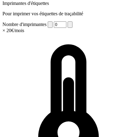
Imprimantes d'étiquettes
Pour imprimer vos étiquettes de traçabilité
Nombre d'imprimantes
× 20€/mois