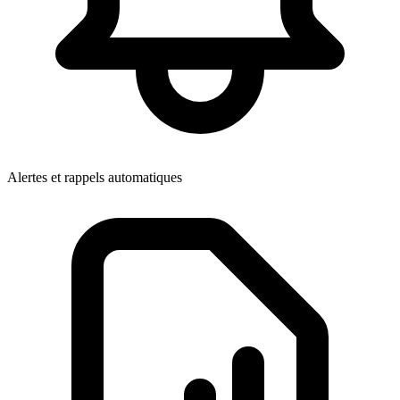
Alertes et rappels automatiques