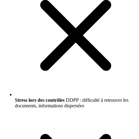
Stress lors des contrôles
DDPP : difficulté à retrouver les
documents, informations dispersées