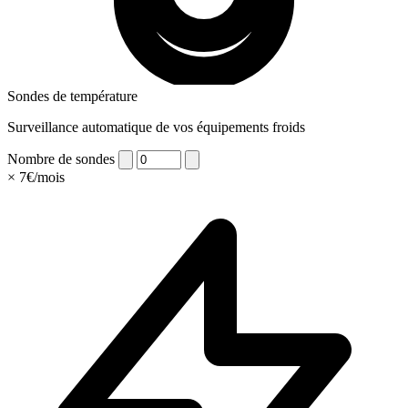
Sondes de température
Surveillance automatique de vos équipements froids
Nombre de sondes
× 7€/mois