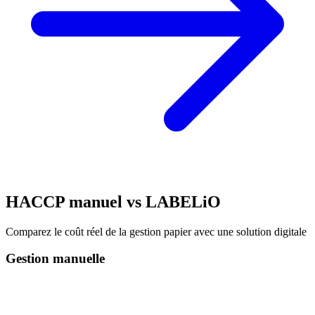
HACCP manuel vs LABELiO
Comparez le coût réel de la gestion papier avec une solution digitale
Gestion manuelle