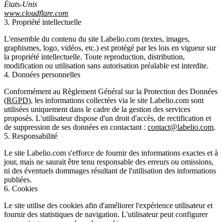
États-Unis
www.cloudflare.com
3. Propriété intellectuelle
L'ensemble du contenu du site Labelio.com (textes, images,
graphismes, logo, vidéos, etc.) est protégé par les lois en vigueur sur
la propriété intellectuelle. Toute reproduction, distribution,
modification ou utilisation sans autorisation préalable est interdite.
4. Données personnelles
Conformément au Règlement Général sur la Protection des Données
(
RGPD
), les informations collectées via le site Labelio.com sont
utilisées uniquement dans le cadre de la gestion des services
proposés. L'utilisateur dispose d'un droit d'accès, de rectification et
de suppression de ses données en contactant :
contact@labelio.com
.
5. Responsabilité
Le site Labelio.com s'efforce de fournir des informations exactes et à
jour, mais ne saurait être tenu responsable des erreurs ou omissions,
ni des éventuels dommages résultant de l'utilisation des informations
publiées.
6. Cookies
Le site utilise des cookies afin d'améliorer l'expérience utilisateur et
fournir des statistiques de navigation. L'utilisateur peut configurer