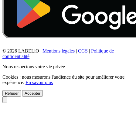
© 2026 LABELiO
|
Mentions légales
|
CGS
|
Politique de
confidentialité
Nous respectons votre vie privée
Cookies : nous mesurons l'audience du site pour améliorer votre
expérience.
En savoir plus
Refuser
Accepter