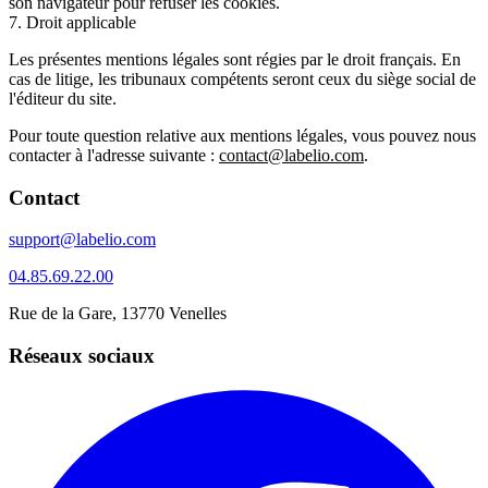
son navigateur pour refuser les cookies.
7. Droit applicable
Les présentes mentions légales sont régies par le droit français. En
cas de litige, les tribunaux compétents seront ceux du siège social de
l'éditeur du site.
Pour toute question relative aux mentions légales, vous pouvez nous
contacter à l'adresse suivante :
contact@labelio.com
.
Contact
support@labelio.com
04.85.69.22.00
Rue de la Gare, 13770 Venelles
Réseaux sociaux