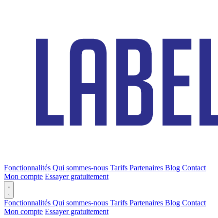
Fonctionnalités
Qui sommes-nous
Tarifs
Partenaires
Blog
Contact
Mon compte
Essayer gratuitement
Fonctionnalités
Qui sommes-nous
Tarifs
Partenaires
Blog
Contact
Mon compte
Essayer gratuitement