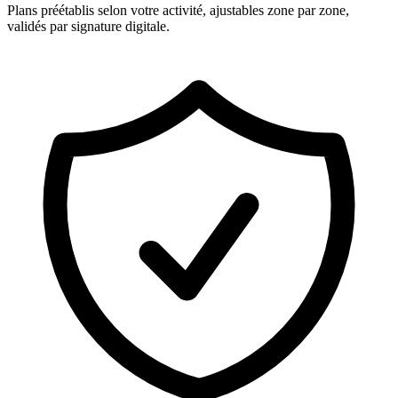
Plans préétablis selon votre activité, ajustables zone par zone,
validés par signature digitale.