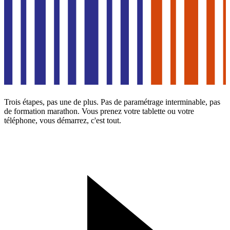
Trois étapes, pas une de plus. Pas de paramétrage interminable, pas
de formation marathon. Vous prenez votre tablette ou votre
téléphone, vous démarrez, c'est tout.