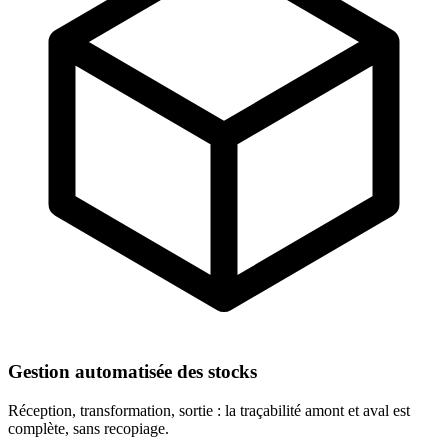
Gestion automatisée des stocks
Réception, transformation, sortie : la traçabilité amont et aval est
complète, sans recopiage.