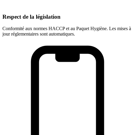
Respect de la législation
Conformité aux normes HACCP et au Paquet Hygiène. Les mises à
jour réglementaires sont automatiques.