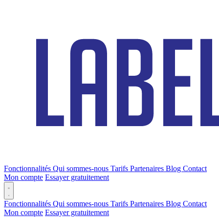
Fonctionnalités
Qui sommes-nous
Tarifs
Partenaires
Blog
Contact
Mon compte
Essayer gratuitement
Fonctionnalités
Qui sommes-nous
Tarifs
Partenaires
Blog
Contact
Mon compte
Essayer gratuitement