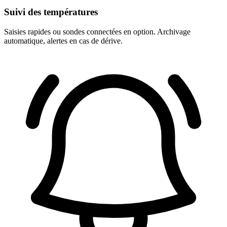
Suivi des températures
Saisies rapides ou sondes connectées en option. Archivage
automatique, alertes en cas de dérive.