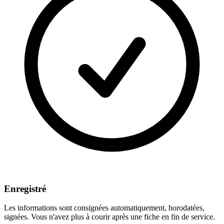
Enregistré
Les informations sont consignées automatiquement, horodatées,
signées. Vous n'avez plus à courir après une fiche en fin de service.