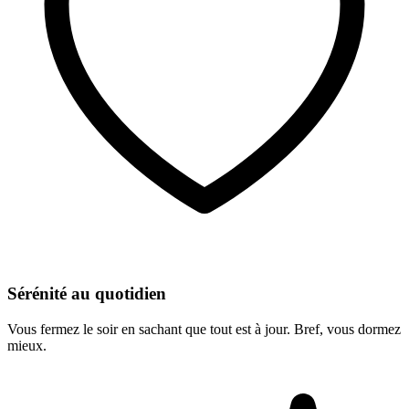
Sérénité au quotidien
Vous fermez le soir en sachant que tout est à jour. Bref, vous dormez
mieux.