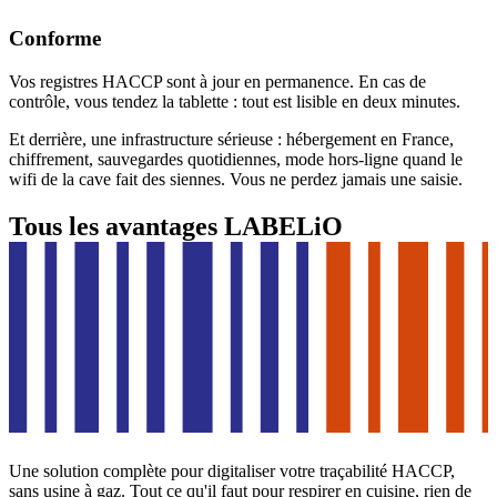
Conforme
Vos registres HACCP sont à jour en permanence. En cas de
contrôle, vous tendez la tablette : tout est lisible en deux minutes.
Et derrière, une infrastructure sérieuse : hébergement en France,
chiffrement, sauvegardes quotidiennes, mode hors-ligne quand le
wifi de la cave fait des siennes. Vous ne perdez jamais une saisie.
Tous les avantages LABELiO
Une solution complète pour digitaliser votre traçabilité HACCP,
sans usine à gaz. Tout ce qu'il faut pour respirer en cuisine, rien de