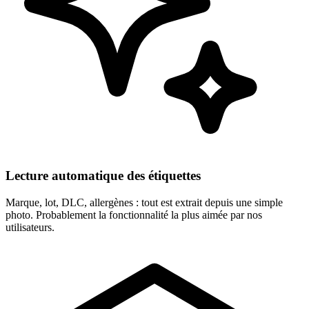
Lecture automatique des étiquettes
Marque, lot, DLC, allergènes : tout est extrait depuis une simple
photo. Probablement la fonctionnalité la plus aimée par nos
utilisateurs.