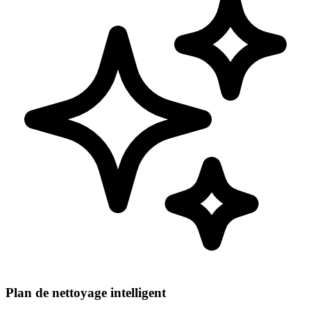
Plan de nettoyage intelligent