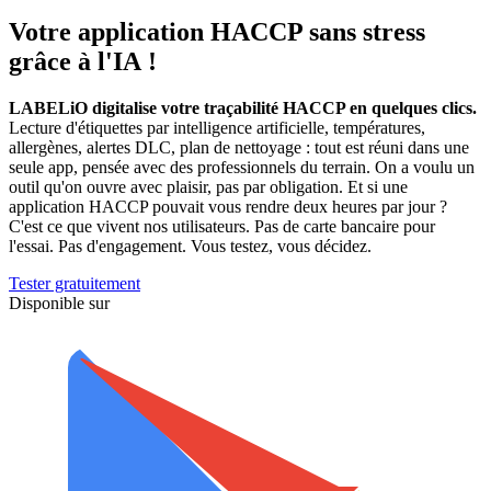
Votre application
HACCP
sans stress
grâce à l'IA !
LABELiO digitalise votre traçabilité HACCP en quelques clics.
Lecture d'étiquettes par intelligence artificielle, températures,
allergènes, alertes DLC, plan de nettoyage : tout est réuni dans une
seule app, pensée avec des professionnels du terrain. On a voulu un
outil qu'on ouvre avec plaisir, pas par obligation. Et si une
application HACCP pouvait vous rendre deux heures par jour ?
C'est ce que vivent nos utilisateurs. Pas de carte bancaire pour
l'essai. Pas d'engagement. Vous testez, vous décidez.
Tester gratuitement
Disponible sur