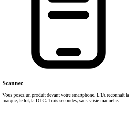
Scannez
Vous posez un produit devant votre smartphone. L'IA reconnaît la
marque, le lot, la DLC. Trois secondes, sans saisie manuelle.