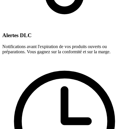
Alertes DLC
Notifications avant l'expiration de vos produits ouverts ou
préparations. Vous gagnez sur la conformité et sur la marge.