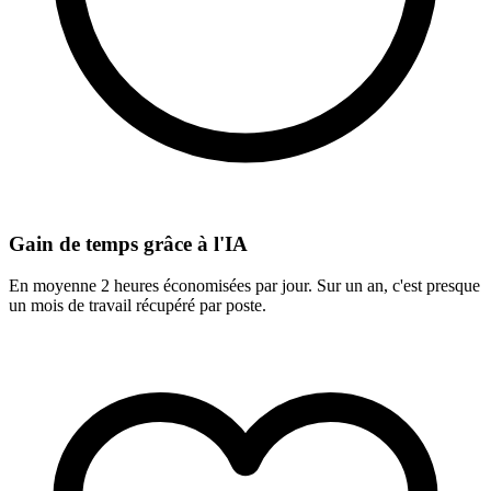
Gain de temps grâce à l'IA
En moyenne 2 heures économisées par jour. Sur un an, c'est presque
un mois de travail récupéré par poste.