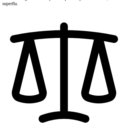
superflu.