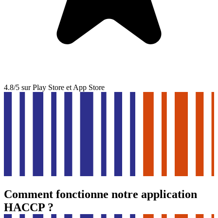
4.8/5 sur Play Store et App Store
Comment fonctionne notre application
HACCP ?