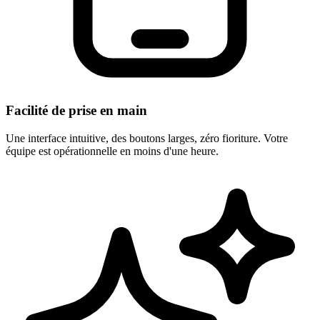
Facilité de prise en main
Une interface intuitive, des boutons larges, zéro fioriture. Votre
équipe est opérationnelle en moins d'une heure.