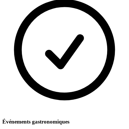
Événements gastronomiques