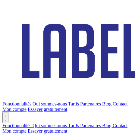
Fonctionnalités
Qui sommes-nous
Tarifs
Partenaires
Blog
Contact
Mon compte
Essayer gratuitement
Fonctionnalités
Qui sommes-nous
Tarifs
Partenaires
Blog
Contact
Mon compte
Essayer gratuitement