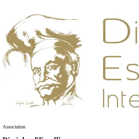
Association