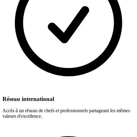
Réseau international
Accès à un réseau de chefs et professionnels partageant les mêmes
valeurs d'excellence.