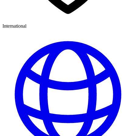
International