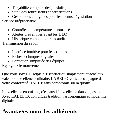
Traçabilité complète des produits premium
Suivi des fournisseurs et certifications
Gestion des allergènes pour les menus dégustation
Service irréprochable
Contrôles de température automatisés
Alertes préventives avant les DLC
Historique complet pour les audits
Transmission du savoir
Interface intuitive pour les commis
Fiches techniques digitales
Formation simplifiée des équipes
Rejoignez le mouvement
Que vous soyez Disciple d’Escoffier ou simplement attaché aux
valeurs d’excellence culinaire, LABELiO vous accompagne dans
votre conformité HACCP sans compromis sur la qualité.
L’excellence en cuisine, c’est aussi l’excellence dans la gestion.
Avec LABELiO, conjuguez tradition gastronomique et modernité
digitale.
Avantages pour les adhérents