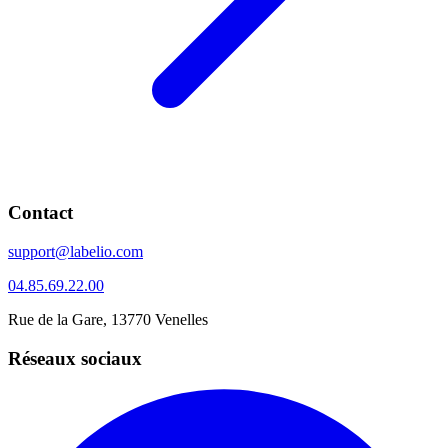
Contact
support@labelio.com
04.85.69.22.00
Rue de la Gare, 13770 Venelles
Réseaux sociaux