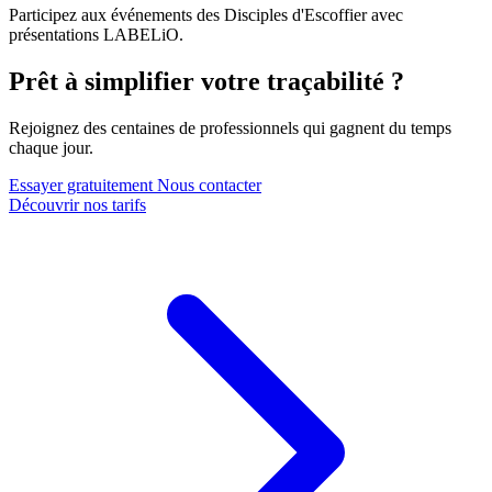
Participez aux événements des Disciples d'Escoffier avec
présentations LABELiO.
Prêt à simplifier votre traçabilité ?
Rejoignez des centaines de professionnels qui gagnent du temps
chaque jour.
Essayer gratuitement
Nous contacter
Découvrir nos tarifs