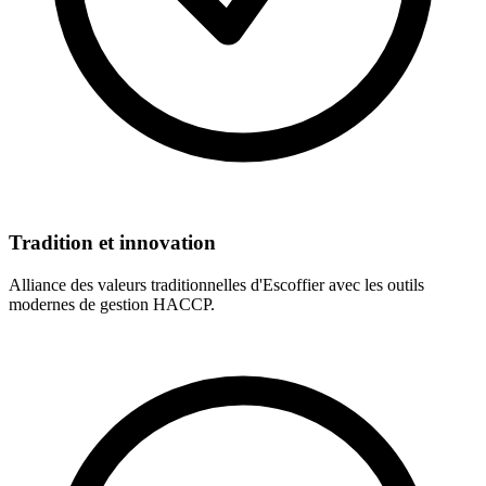
Tradition et innovation
Alliance des valeurs traditionnelles d'Escoffier avec les outils
modernes de gestion HACCP.