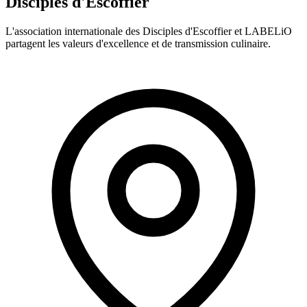
Disciples d'Escoffier
L'association internationale des Disciples d'Escoffier et LABELiO
partagent les valeurs d'excellence et de transmission culinaire.