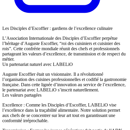
Les Disciples d’Escoffier : gardiens de l’excellence culinaire
L’Association Internationale des Disciples d’Escoffier perpétue
l’héritage d’Auguste Escoffier, “roi des cuisiniers et cuisinier des
rois”. Cette confrérie mondiale réunit des chefs et professionnels
partageant les valeurs d’excellence, de transmission et de respect du
métier.
Un partenariat naturel avec LABELiO
Auguste Escoffier était un visionnaire. Il a révolutionné
l’organisation des cuisines professionnelles et codifié la gastronomie
française. Dans cette lignée d’innovation au service de l’excellence,
le partenariat avec LABELiO s’inscrit naturellement.
Les valeurs partagées
Excellence
: Comme les Disciples d’Escoffier, LABELiO vise
l’excellence dans la traçabilité alimentaire. Notre solution permet
aux chefs de se concentrer sur leur art tout en garantissant une
conformité irréprochable.