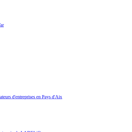
Var
eurs d'entreprises en Pays d'Aix