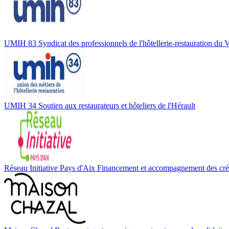
UMIH 83
Syndicat des professionnels de l'hôtellerie-restauration du 
UMIH 34
Soutien aux restaurateurs et hôteliers de l'Hérault
Réseau Initiative Pays d'Aix
Financement et accompagnement des créat